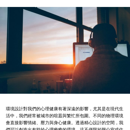
環境設計對我們的心理健康有著深遠的影響，尤其是在現代生
活中，我們經常被城市的喧囂與繁忙所包圍。不同的物理環境
會直接影響情緒、壓力與身心健康。透過精心設計的空間，我
們可以創造出有助於心理療癒的環境，這不僅限於辦公室或住