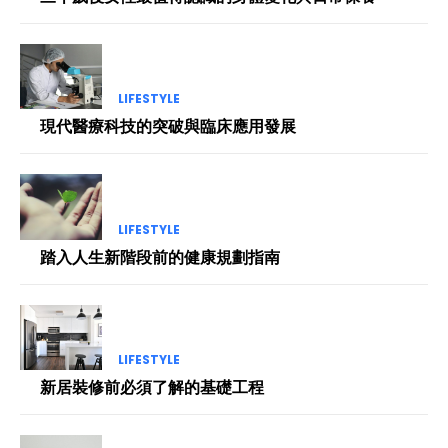
LIFESTYLE
現代醫療科技的突破與臨床應用發展
LIFESTYLE
踏入人生新階段前的健康規劃指南
LIFESTYLE
新居裝修前必須了解的基礎工程