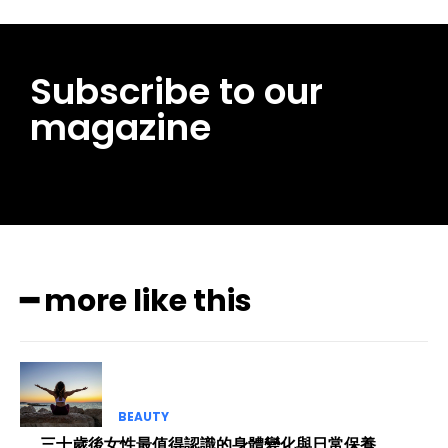
Subscribe to our
magazine
━ more like this
BEAUTY
三十歲後女性最值得認識的身體變化與日常保養