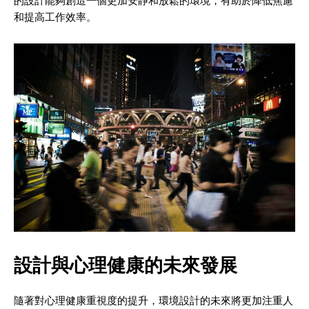
的設計能夠創造一個更加安靜和放鬆的環境，有助於降低焦慮
和提高工作效率。
設計與心理健康的未來發展
隨著對心理健康重視度的提升，環境設計的未來將更加注重人