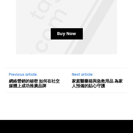
Previous article
Next article
網絡營銷的秘密 如何在社交
家庭醫藥箱與急救用品 為家
媒體上成功推廣品牌
人預備的貼心守護