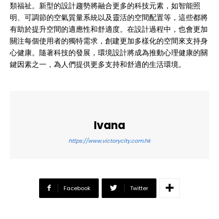
類福祉。新型的設計趨勢將融合更多的科技元素，如智能照
明、可調節的空氣質量系統以及靈活的空間配置等，這些都將
有助於提升空間的適應性和舒適度。在設計過程中，也會更加
關注每個使用者的獨特需求，創建更加多樣化的空間來支持身
心健康。隨著科技的發展，環境設計將成為推動心理健康的關
鍵因素之一，為人們提供更多支持和舒適的生活環境。
Ivana
https://www.victorycity.com.hk
Facebook
Twitter