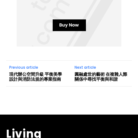
Previous article
Next article
現代辦公空間升級 平衡美學
圓融處世的藝術 在複雜人際
設計與消防法規的專業指南
關係中尋找平衡與和諧
Living