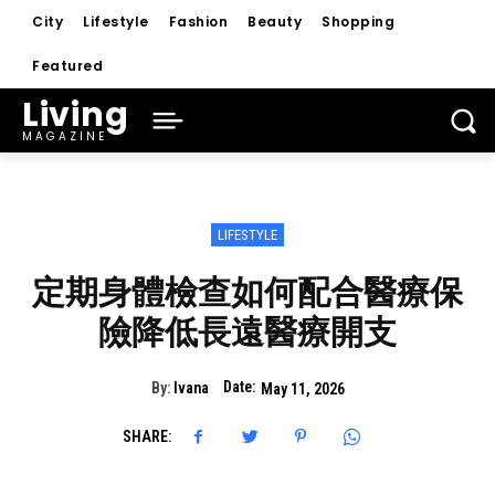
City
Lifestyle
Fashion
Beauty
Shopping
Featured
Living
MAGAZINE
LIFESTYLE
定期身體檢查如何配合醫療保
險降低長遠醫療開支
Date:
By:
Ivana
May 11, 2026
SHARE: