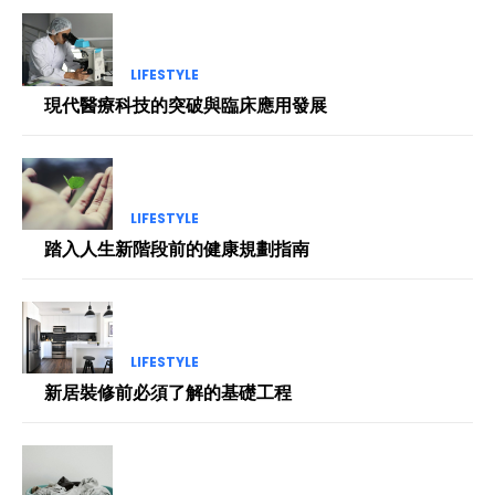
LIFESTYLE
現代醫療科技的突破與臨床應用發展
LIFESTYLE
踏入人生新階段前的健康規劃指南
LIFESTYLE
新居裝修前必須了解的基礎工程