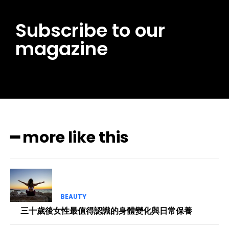
Subscribe to our
magazine
━ more like this
BEAUTY
三十歲後女性最值得認識的身體變化與日常保養