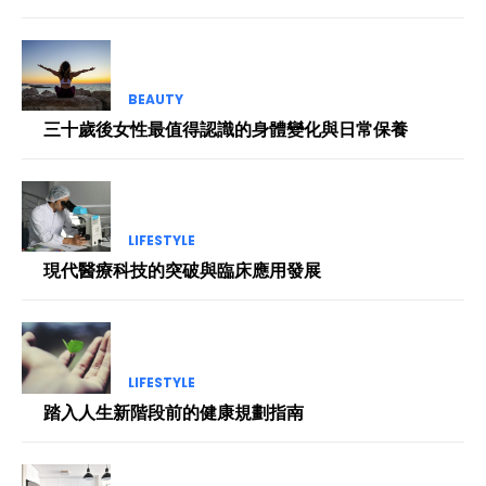
BEAUTY
三十歲後女性最值得認識的身體變化與日常保養
LIFESTYLE
現代醫療科技的突破與臨床應用發展
LIFESTYLE
踏入人生新階段前的健康規劃指南