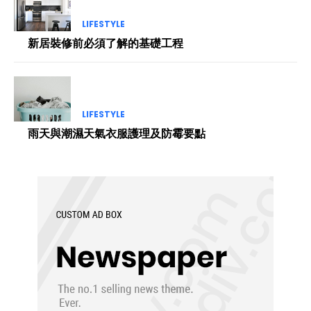
LIFESTYLE
新居裝修前必須了解的基礎工程
LIFESTYLE
雨天與潮濕天氣衣服護理及防霉要點