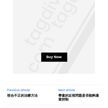
Previous article
Next article
咬合不正的治療方法
學童的近視問題是否能夠適
當控制